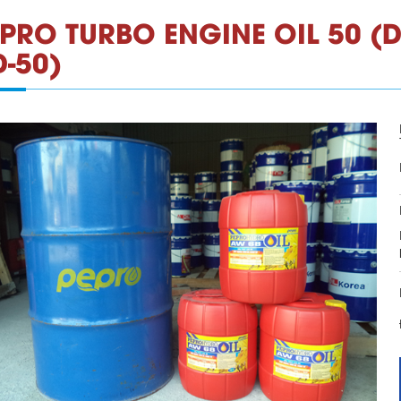
EPRO TURBO ENGINE OIL 50 
-50)