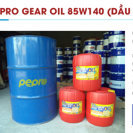
EPRO GEAR OIL 85W140 (DẦU